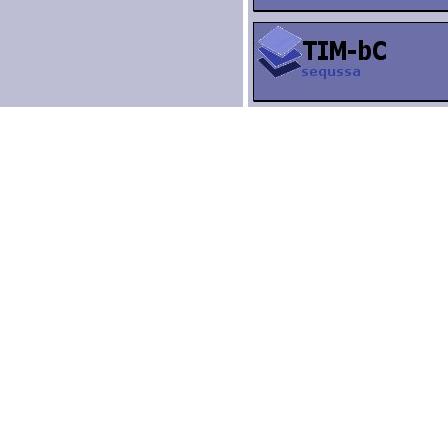
13.11.2025
Für diesen Tag sind uns noch
Sie Können das aber ändern,
14.11.2025
Für diesen Tag sind uns noch
Sie Können das aber ändern,
15.11.2025
Für diesen Tag sind uns noch
Sie Können das aber ändern,
16.11.2025
Für diesen Tag sind uns noch
Sie Können das aber ändern,
17.11.2025
Für diesen Tag sind uns noch
Sie Können das aber ändern,