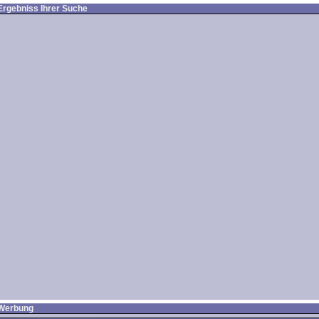
rgebniss Ihrer Suche
Werbung